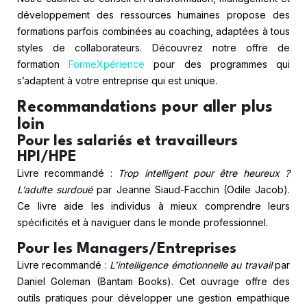
développement des ressources humaines propose des
formations parfois combinées au coaching, adaptées à tous
styles de collaborateurs. Découvrez notre offre de
formation
FormeXpérience
pour des programmes qui
s’adaptent à votre entreprise qui est unique.
Recommandations pour aller plus
loin
Pour les salariés et travailleurs
HPI/HPE
Livre recommandé :
Trop intelligent pour être heureux ?
L’adulte surdoué
par Jeanne Siaud-Facchin (Odile Jacob).
Ce livre aide les individus à mieux comprendre leurs
spécificités et à naviguer dans le monde professionnel.
Pour les Managers/Entreprises
Livre recommandé :
L’intelligence émotionnelle au travail
par
Daniel Goleman (Bantam Books). Cet ouvrage offre des
outils pratiques pour développer une gestion empathique