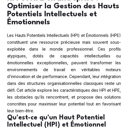
Optimiser la Gestion des Hauts
Potentiels Intellectuels et
Émotionnels
Les Hauts Potentiels Intellectuels (HPI) et Émotionnels (HPE)
constituent une ressource précieuse mais souvent sous-
exploitée dans le monde professionnel. Ces profils
atypiques, dotés de capacités intellectuelles ou
émotionnelles exceptionnelles, peuvent transformer les
environnements de travail en véritables moteurs
d’innovation et de performance. Cependant, leur intégration
dans des structures organisationnelles classiques reste un
défi. Cet article explore les caractéristiques des HPI et HPE,
les obstacles qu’ils rencontrent, et propose des solutions
concrètes pour maximiser leur potentiel tout en favorisant
leur bien-être.
Qu'est-ce qu'un Haut Potentiel
Intellectuel (HPI) et Émotionnel