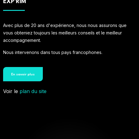
EXP'RIM
Avec plus de 20 ans d'expérience, nous nous assurons que
vous obteniez toujours les meilleurs conseils et le meilleur
accompagnement.
Nous intervenons dans tous pays francophones.
En savoir plus
Voir le
plan du site