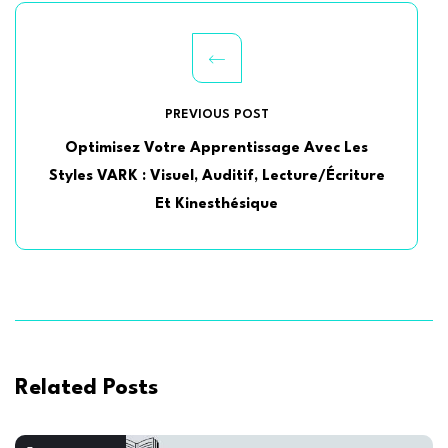
PREVIOUS POST
Optimisez Votre Apprentissage Avec Les
Styles VARK : Visuel, Auditif, Lecture/Écriture
Et Kinesthésique
Related Posts