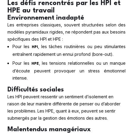
Les défis rencontrés par les HPI et
HPE au travail
Environnement inadapté
Les entreprises classiques, souvent structurées selon des
modèles pyramidaux rigides, ne répondent pas aux besoins
spécifiques des HPI et HPE :
Pour les
, les tâches routinières ou peu stimulantes
HPI
entraînent rapidement un ennui profond (bore-out).
Pour les
, les tensions relationnelles ou un manque
HPE
d’écoute peuvent provoquer un stress émotionnel
intense.
Difficultés sociales
Les HPI peuvent ressentir un sentiment d’isolement en
raison de leur manière différente de penser ou d’aborder
les problèmes. Les HPE, quant à eux, peuvent se sentir
submergés par la gestion des émotions des autres.
Malentendus managériaux