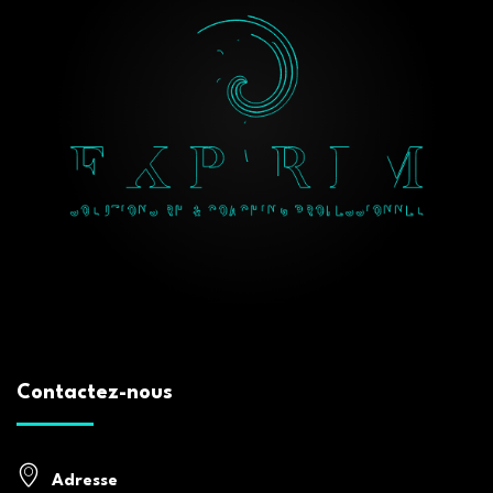
Contactez-nous
Adresse