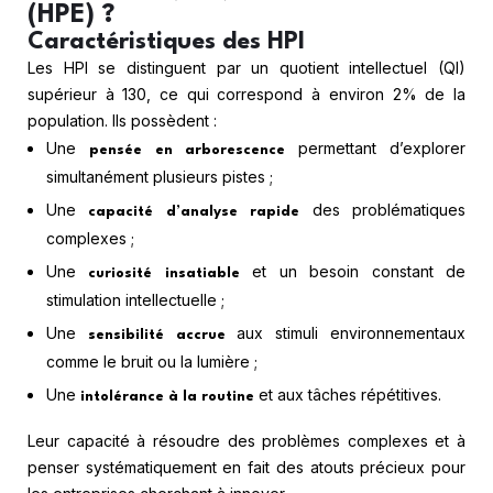
(HPE) ?
Caractéristiques des HPI
Les HPI se distinguent par un quotient intellectuel (QI)
supérieur à 130, ce qui correspond à environ 2% de la
population. Ils possèdent :
Une
permettant d’explorer
pensée en arborescence
simultanément plusieurs pistes ;
Une
des problématiques
capacité d’analyse rapide
complexes ;
Une
et un besoin constant de
curiosité insatiable
stimulation intellectuelle ;
Une
aux stimuli environnementaux
sensibilité accrue
comme le bruit ou la lumière ;
Une
et aux tâches répétitives.
intolérance à la routine
Leur capacité à résoudre des problèmes complexes et à
penser systématiquement en fait des atouts précieux pour