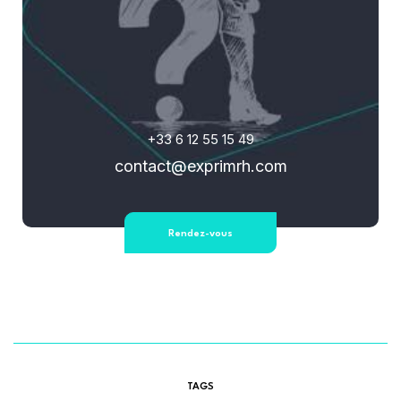
+33 6 12 55 15 49
contact@exprimrh.com
Rendez-vous
TAGS