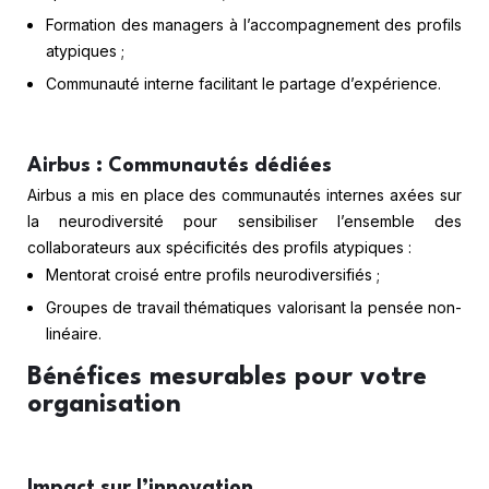
Formation des managers à l’accompagnement des profils
atypiques ;
Communauté interne facilitant le partage d’expérience.
Airbus : Communautés dédiées
Airbus a mis en place des communautés internes axées sur
la neurodiversité pour sensibiliser l’ensemble des
collaborateurs aux spécificités des profils atypiques :
Mentorat croisé entre profils neurodiversifiés ;
Groupes de travail thématiques valorisant la pensée non-
linéaire.
Bénéfices mesurables pour votre
organisation
Impact sur l’innovation