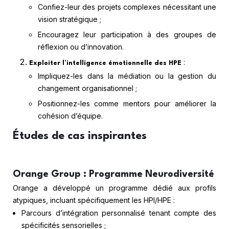
Confiez-leur des projets complexes nécessitant une
vision stratégique ;
Encouragez leur participation à des groupes de
réflexion ou d’innovation.
:
Exploiter l’intelligence émotionnelle des HPE
Impliquez-les dans la médiation ou la gestion du
changement organisationnel ;
Positionnez-les comme mentors pour améliorer la
cohésion d’équipe.
Études de cas inspirantes
Orange Group : Programme Neurodiversité
Orange a développé un programme dédié aux profils
atypiques, incluant spécifiquement les HPI/HPE :
Parcours d’intégration personnalisé tenant compte des
spécificités sensorielles ;