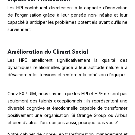
Les HPI contribuent directement à la capacité d’innovation
de l’organisation grâce à leur pensée non-linéaire et leur
capacité à anticiper les problèmes potentiels avant qu’ils ne
surviennent.
Amélioration du Climat Social
Les HPE améliorent significativement la qualité des
dynamiques relationnelles grâce à leur aptitude naturelle à
désamorcer les tensions et renforcer la cohésion d’équipe.
Chez EXP’RIM, nous savons que les HPI et HPE ne sont pas
seulement des talents exceptionnels ; ils représentent une
diversité cognitive et émotionnelle capable de transformer
positivement une organisation. Si Orange Group ou Airbus
et bien d’autres l’ont compris aussi, pourquoi pas vous?
Notre cabinet de conseil en transformation, management et