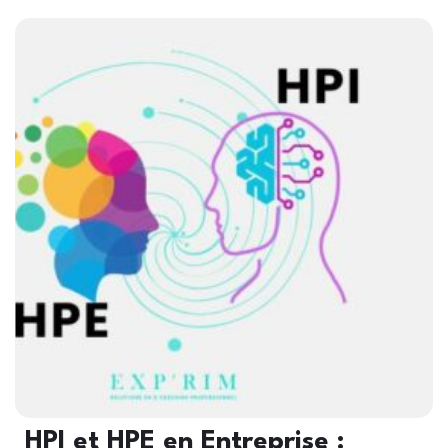
HPI et HPE en Entreprise :