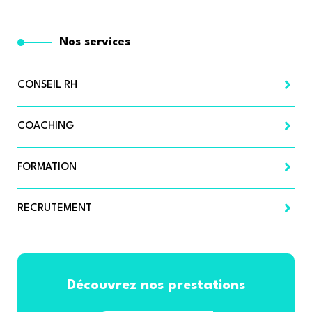
Nos services
CONSEIL RH
COACHING
FORMATION
RECRUTEMENT
Découvrez nos prestations