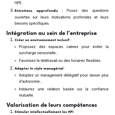
HPE.
: Posez des questions
Entretiens approfondis
ouvertes sur leurs motivations profondes et leurs
besoins spécifiques.
Intégration au sein de l’entreprise
:
Créer un environnement inclusif
Proposez des espaces calmes pour éviter la
surcharge sensorielle ;
Favorisez le télétravail ou des horaires flexibles.
:
Adapter le style managérial
Adoptez un management délégatif pour laisser plus
d’autonomie ;
Instaurez une relation basée sur la confiance
mutuelle.
Valorisation de leurs compétences
:
Stimuler intellectuellement les HPI