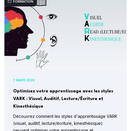
FORMATION
7 MARS 2025
Optimisez votre apprentissage avec les styles
VARK : Visuel, Auditif, Lecture/Écriture et
Kinesthésique
Découvrez comment les styles d'apprentissage VARK
(visuel, auditif, lecture/écriture, kinesthésique)
peuvent optimiser votre apprentissage et…