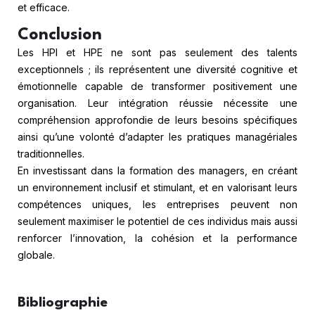
et efficace.
Conclusion
Les HPI et HPE ne sont pas seulement des talents
exceptionnels ; ils représentent une diversité cognitive et
émotionnelle capable de transformer positivement une
organisation. Leur intégration réussie nécessite une
compréhension approfondie de leurs besoins spécifiques
ainsi qu’une volonté d’adapter les pratiques managériales
traditionnelles.
En investissant dans la formation des managers, en créant
un environnement inclusif et stimulant, et en valorisant leurs
compétences uniques, les entreprises peuvent non
seulement maximiser le potentiel de ces individus mais aussi
renforcer l’innovation, la cohésion et la performance
globale.
Bibliographie