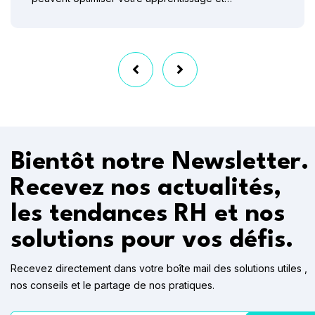
Bientôt notre Newsletter.
Recevez nos actualités,
les tendances RH et nos
solutions pour vos défis.
Recevez directement dans votre boîte mail des solutions utiles ,
nos conseils et le partage de nos pratiques.