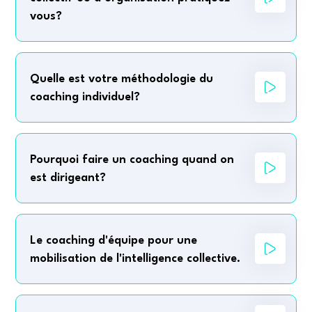
vous?
Quelle est votre méthodologie du
coaching individuel?
Pourquoi faire un coaching quand on
est dirigeant?
Le coaching d'équipe pour une
mobilisation de l'intelligence collective.