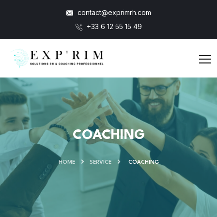
contact@exprimrh.com
+33 6 12 55 15 49
COACHING
HOME
SERVICE
COACHING