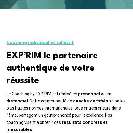
Coaching individuel et collectif
EXP’RIM le partenaire
authentique de votre
réussite
présentiel
Le Coaching by EXP'RIM est réalisé en
ou en
distanciel
coachs certifiés
. Notre communauté de
selon les
plus hautes normes internationales, tous entrepreneurs dans
l’âme, partagent un goût prononcé pour l’excellence. Nos
résultats concrets et
coaching visent à obtenir des
mesurables
.