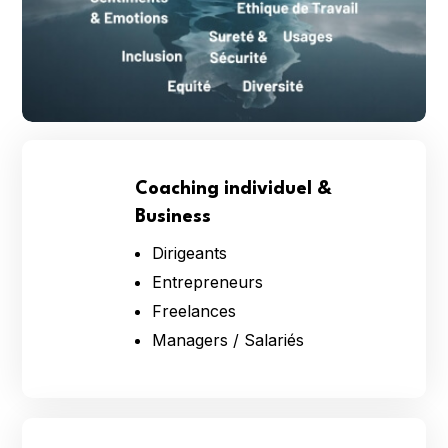
Coaching individuel &
Business
Dirigeants
Entrepreneurs
Freelances
Managers / Salariés