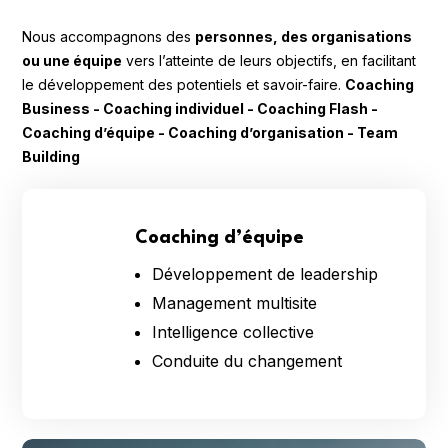
Nous accompagnons des
personnes, des organisations
ou une équipe
vers l’atteinte de leurs objectifs, en facilitant
le développement des potentiels et savoir-faire.
Coaching
Business - Coaching individuel - Coaching Flash -
Coaching d’équipe - Coaching d’organisation - Team
Building
Coaching d’équipe
Développement de leadership
Management multisite
Intelligence collective
Conduite du changement