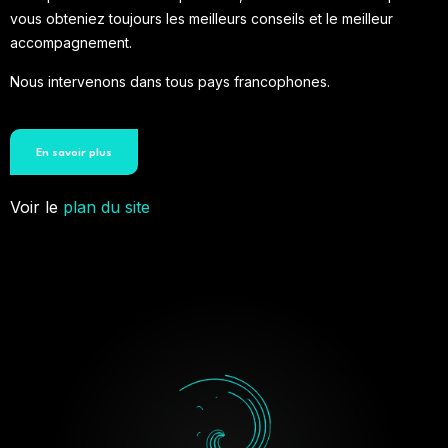
vous obteniez toujours les meilleurs conseils et le meilleur
accompagnement.
Nous intervenons dans tous pays francophones.
En savoir plus
Voir le
plan du site