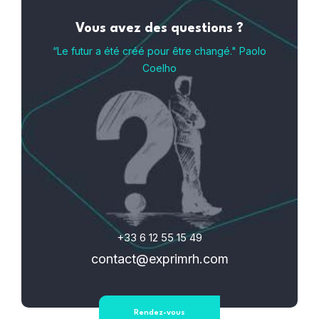
Vous avez des questions ?
“Le futur a été créé pour être changé." Paolo
Coelho
+33 6 12 55 15 49
contact@exprimrh.com
Rendez-vous