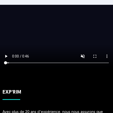
EXP'RIM
Avec plus de 20 ans d'expérience, nous nous assurons que