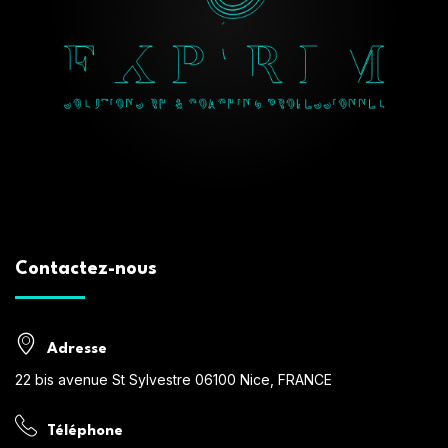
Contactez-nous
Adresse
22 bis avenue St Sylvestre 06100 Nice, FRANCE
Téléphone