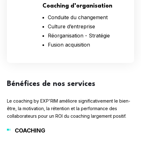
Coaching d’organisation
Conduite du changement
Culture d’entreprise
Réorganisation - Stratégie
Fusion acquisition
Bénéfices de nos services
Le coaching by EXP'RIM améliore significativement le bien-
être, la motivation, la rétention et la performance des
collaborateurs pour un ROI du coaching largement positif.
COACHING