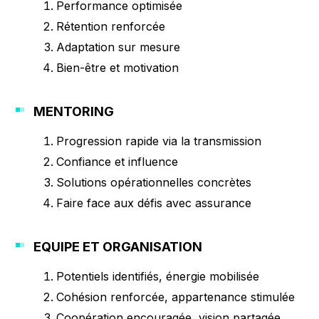
Performance optimisée
Rétention renforcée
Adaptation sur mesure
Bien-être et motivation
MENTORING
Progression rapide via la transmission
Confiance et influence
Solutions opérationnelles concrètes
Faire face aux défis avec assurance
EQUIPE ET ORGANISATION
Potentiels identifiés, énergie mobilisée
Cohésion renforcée, appartenance stimulée
Coopération encouragée, vision partagée