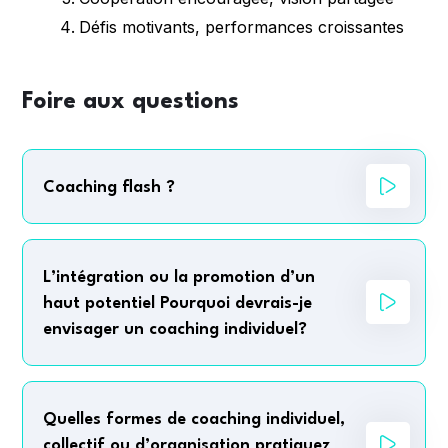
Défis motivants, performances croissantes
Foire aux questions
Coaching flash ?
L’intégration ou la promotion d’un
haut potentiel Pourquoi devrais-je
envisager un coaching individuel?
Quelles formes de coaching individuel,
collectif ou d’organisation pratiquez