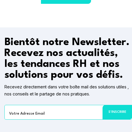
Bientôt notre Newsletter.
Recevez nos actualités,
les tendances RH et nos
solutions pour vos défis.
Recevez directement dans votre boîte mail des solutions utiles ,
nos conseils et le partage de nos pratiques.