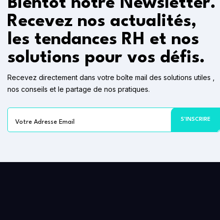
Bientôt notre Newsletter.
Recevez nos actualités,
les tendances RH et nos
solutions pour vos défis.
Recevez directement dans votre boîte mail des solutions utiles ,
nos conseils et le partage de nos pratiques.