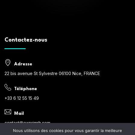
Contactez-nous
Adresse
22 bis avenue St Sylvestre 06100 Nice, FRANCE
Téléphone
+33 6 12 55 15 49
Mail
contact@exprimrh.com
Nous utilisons des cookies pour vous garantir la meilleure