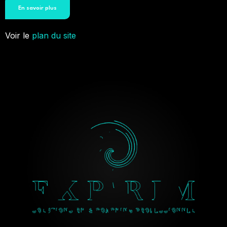
En savoir plus
Voir le
plan du site