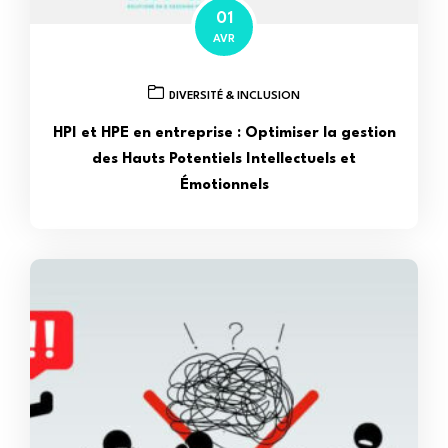
01
AVR
DIVERSITÉ & INCLUSION
HPI et HPE en entreprise : Optimiser la gestion
des Hauts Potentiels Intellectuels et
Émotionnels