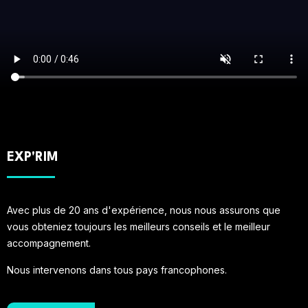
EXP'RIM
Avec plus de 20 ans d'expérience, nous nous assurons que
vous obteniez toujours les meilleurs conseils et le meilleur
accompagnement.
Nous intervenons dans tous pays francophones.