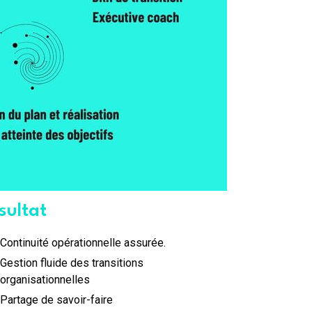
sultat
Continuité opérationnelle assurée.
Gestion fluide des transitions
organisationnelles
Partage de savoir-faire