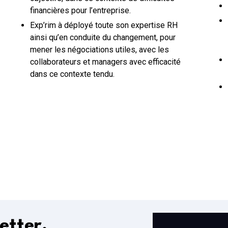
financières pour l’entreprise.
Exp’rim à déployé toute son expertise RH
ainsi qu’en conduite du changement, pour
mener les négociations utiles, avec les
collaborateurs et managers avec efficacité
dans ce contexte tendu.
etter.