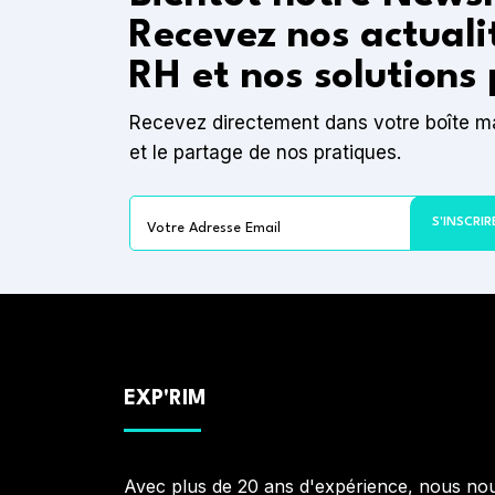
Recevez nos actuali
RH et nos solutions 
Recevez directement dans votre boîte mail
et le partage de nos pratiques.
EXP'RIM
Avec plus de 20 ans d'expérience, nous no