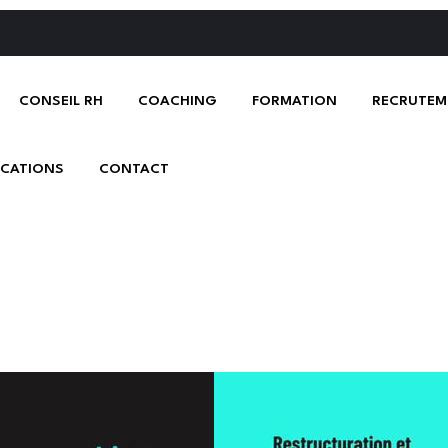
CONSEIL RH
COACHING
FORMATION
RECRUTEM
ICATIONS
CONTACT