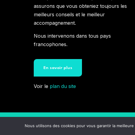
assurons que vous obteniez toujours les
meilleurs conseils et le meilleur
accompagnement.
Nous intervenons dans tous pays
francophones.
En savoir plus
Voir le
plan du site
Nous utilisons des cookies pour vous garantir la meilleure