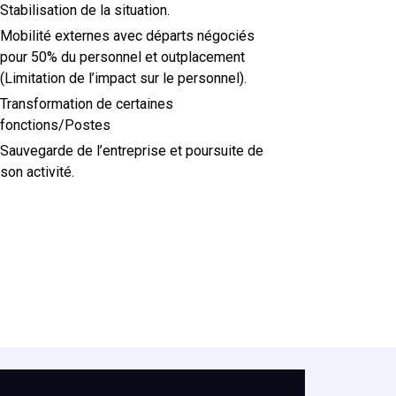
Stabilisation de la situation.
Mobilité externes avec départs négociés
pour 50% du personnel et outplacement
(Limitation de l’impact sur le personnel).
Transformation de certaines
fonctions/Postes
Sauvegarde de l’entreprise et poursuite de
son activité.