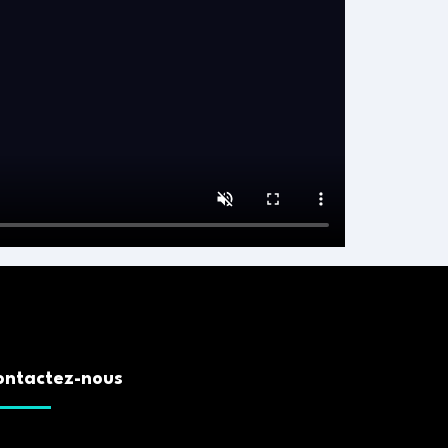
ontactez-nous