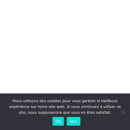
Nous utilisons des cookies pour vous garantir la meilleure
expérience sur notre site web. Si vous continuez à utiliser ce
site, nous supposerons que vous en êtes satisfait.
OK
Non