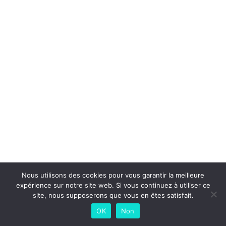
Nous utilisons des cookies pour vous garantir la meilleure
expérience sur notre site web. Si vous continuez à utiliser ce
site, nous supposerons que vous en êtes satisfait.
OK
Non